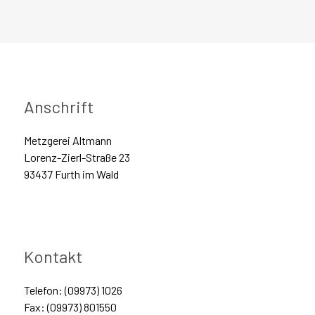
Anschrift
Metzgerei Altmann
Lorenz-Zierl-Straße 23
93437 Furth im Wald
Kontakt
Telefon: (09973) 1026
Fax: (09973) 801550